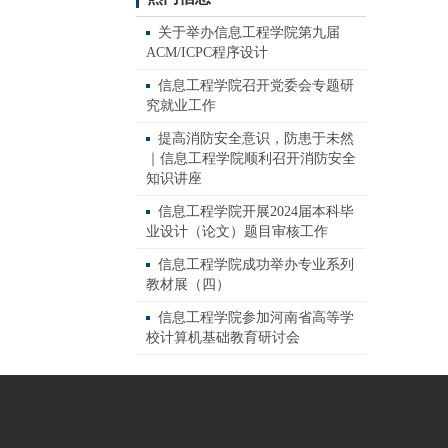
关于举办信息工程学院第九届
ACM/ICPC程序设计
信息工程学院召开党委会专题研
究就业工作
提高消防安全意识，防患于未然
｜信息工程学院顺利召开消防安全
知识讲座
信息工程学院开展2024届本科毕
业设计（论文）题目审核工作
信息工程学院成功举办专业系列
教材展（四）
信息工程学院参加河南省高等学
校计算机基础教育研讨会