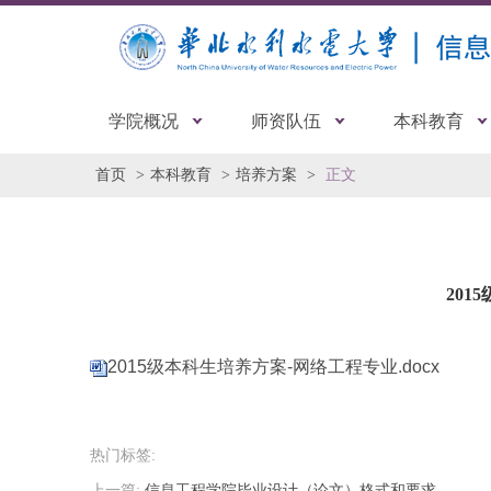
学院概况
师资队伍
本科教育
首页
本科教育
培养方案
正文
201
2015级本科生培养方案-网络工程专业.docx
热门标签:
上一篇:
信息工程学院毕业设计（论文）格式和要求