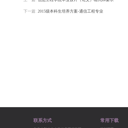
下一篇:
2015级本科生培养方案-通信工程专业
联系方式
常用下载