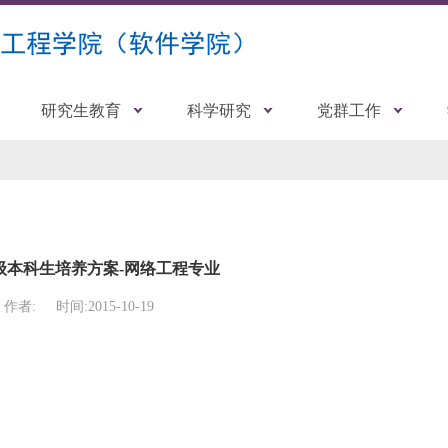
研究生教育
科学研究
党群工作
5级本科生培养方案-网络工程专业
作者:
时间:2015-10-19