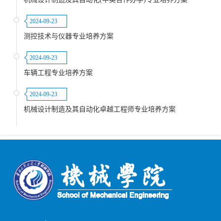
2024-09-23
测控技术与仪器专业培养方案
2024-09-23
车辆工程专业培养方案
2024-09-23
机械设计制造及其自动化卓越工程师专业培养方案
第 2 页