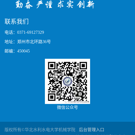
联系我们
电话：0371-69127329
地址：郑州市北环路36号
邮编：450045
微信公众号
第 3 页
版权所有©华北水利水电大学机械学院
后台管理入口