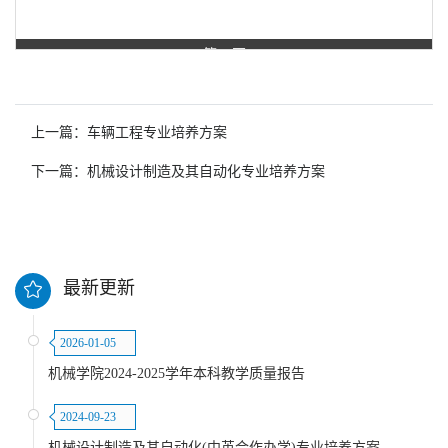
第 1 页
上一篇：车辆工程专业培养方案
下一篇：机械设计制造及其自动化专业培养方案
最新更新
2026-01-05
机械学院2024-2025学年本科教学质量报告
2024-09-23
机械设计制造及其自动化(中英合作办学)专业培养方案