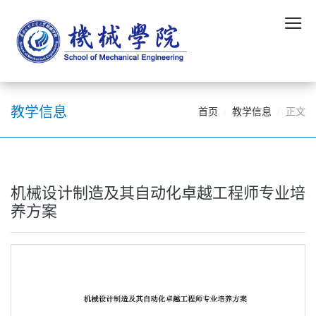
教学信息
首页
教学信息
正文
机械设计制造及其自动化卓越工程师专业培
养方案