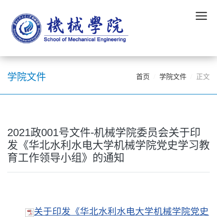
学院文件
首页
学院文件
正文
2021政001号文件-机械学院委员会关于印
发《华北水利水电大学机械学院党史学习教
育工作领导小组》的通知
关于印发《华北水利水电大学机械学院党史