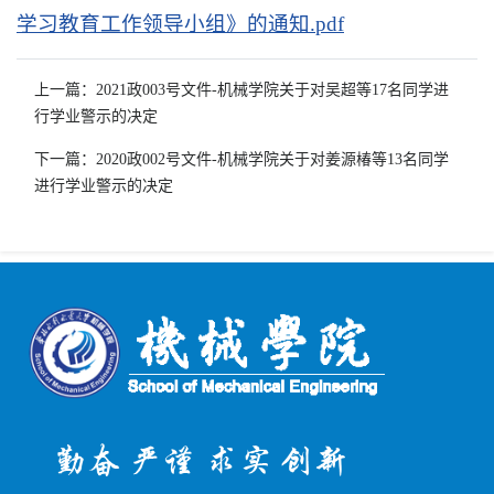
学习教育工作领导小组》的通知.pdf
上一篇：2021政003号文件-机械学院关于对吴超等17名同学进
行学业警示的决定
下一篇：2020政002号文件-机械学院关于对姜源椿等13名同学
进行学业警示的决定