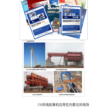
150风电起重机应用在内蒙古风电场