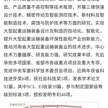
低、产品质量不易控制等技术瓶颈，开展三维快速
设计技术、精密传动及智能测控技术、新材料及智
能制造技术、腐蚀与防护技术等方面的研究，实现
大型起重运输装备设计及制造的自动化、智能化，
提升大型起重运输装备环保性能和产业创新能力，
推动河南省大型起重运输装备业的技术进步。中心
技术力量雄厚、研发能力强、研究成果丰硕，先后
承担多项国家、省部市各级重点项目及重大专项，
完成中央军委科学技术委员会项目。近两年获省科
技进步奖6项，获社会科技奖5项，发表学术论文
92篇，其中SCI、EI收录39篇，参与制定国家级等
级别标准3项，授权发明专利48项。