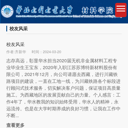
校友风采
校友风采
作者:齐新华
时间：2024-03-20
志存高远，彰显华水担当2020届无机非金属材料工程专
业毕业生王宝东，2020年入职江苏苏博特新材料股份有
限公司，2021年12月，向公司请愿去西藏，进行川藏铁
路项目的建设，一直在工地一线，为川藏铁路各个标段进
行顾问式技术服务，切实解决客户问题，保证项目高质量
施工。为西藏地区的发展贡献自己的力量。个人感言：工
作4年了，华水教我的知识始终受用，华水人的精神，永
远流传。也是在大学时期养成的良好习惯，让我在工作中
不断...
查看更多