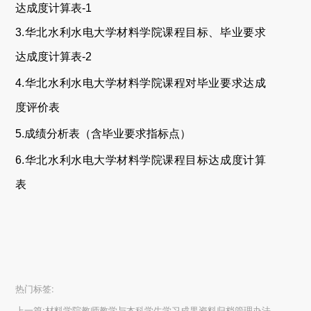
达成度计算表-1
3
.
华北水利水电大学材料学院
课程目标、毕业要求
达成度计算表-2
4
.
华北水利水电大学材料学院
课程对毕业要求达成
度评价表
5
.
成绩分析表（含毕业要求指标点）
6
.
华北水利水电大学材料学院
课程目标达成度计算
表
热门标签:
上一篇:
材料学院教师教学与本科学生学习成果资料归档管理办法