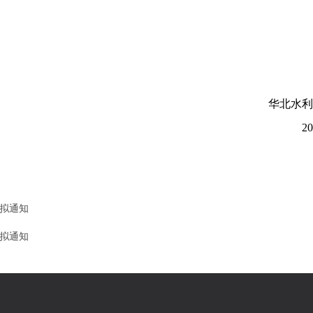
华北水利
20
模拟通知
模拟通知