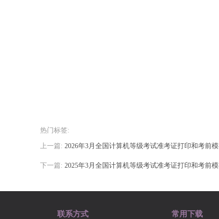
热门标签:
上一篇:
2026年3月全国计算机等级考试准考证打印和考前
下一篇:
2025年3月全国计算机等级考试准考证打印和考前
联系方式
常用下载