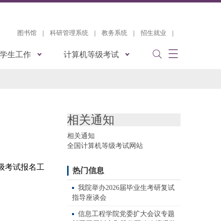
图书馆
|
科研管理系统
|
教务系统
|
招生就业
|
学生工作
计算机等级考试
相关通知
相关通知
全国计算机等级考试网站
级考试报名工
热门信息
我院举办2026届毕业生考研复试
指导座谈会
信息工程学院党委扩大会议专题