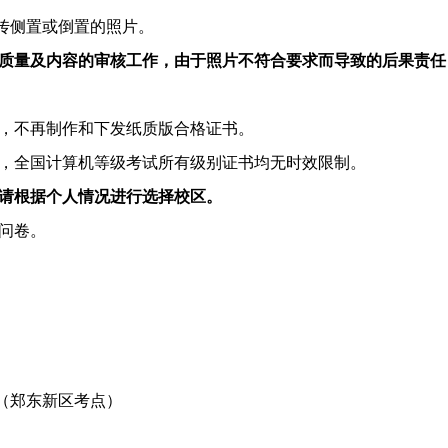
传侧置或倒置的照片。
质量及内容的审核工作，由于照片不符合要求而导致的后果责任
，不再制作和下发纸质版合格证书。
，全国计算机等级考试所有级别证书均无时效限制。
请根据个人情况进行选择校区。
问卷。
（郑东新区考点）