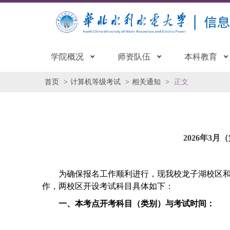
学院概况
师资队伍
本科教育
首页
计算机等级考试
相关通知
正文
2026年3
为确保报名工作顺利进行，现我校龙子湖校区
作，两校区开设考试科目具体如下：
一、
本考点开考科目（类别）与考试时间：