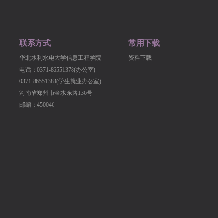
联系方式
常用下载
华北水利水电大学信息工程学院
资料下载
电话：0371-86551378(办公室)
0371-86551383(学生就业办公室)
河南省郑州市金水东路136号
邮编：450046