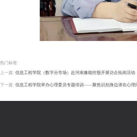
热门标签:
上一篇:
信息工程学院（数字分市场）赴河南豫能控股开展访企拓岗活动
下一篇:
信息工程学院举办心理委员专题培训——聚焦识别身边潜在心理