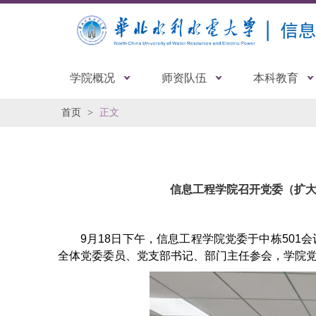
学院概况
师资队伍
本科教育
首页
正文
信息工程学院召开党委（扩
9月18日下午，信息工程学院党委于中栋501
全体党委委员、党支部书记、部门主任参会，学院