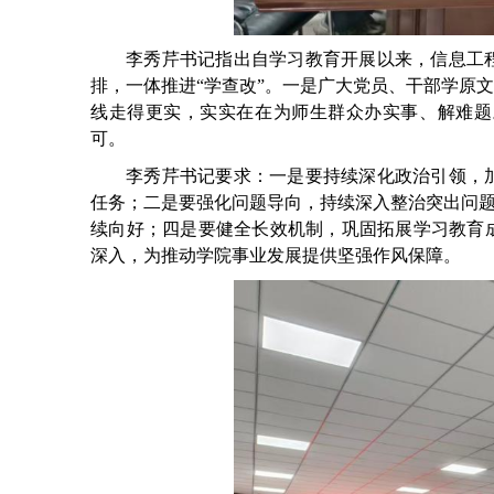
李秀芹书记指出自学习教育开展以来，信息工
排，一体推进
“学查改”。一是广大党员、干部学原
线走得更实，实实在在为师生群众办实事、解难题
可。
李秀芹书记要求：一是要持续深化政治引领，
任务；二是要强化问题导向，持续深入整治突出问
续向好；四是要健全长效机制，巩固拓展学习教育成
深入，为推动学院事业发展提供坚强作风保障。