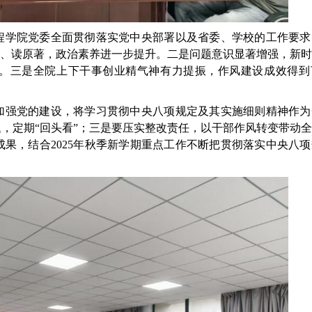
程学院党委全面贯彻落实党中央部署以及省委、学校的工作要求
文、读原著，政治素养进一步提升。二是问题意识显著增强，新
。三是全院上下干事创业精气神有力提振，作风建设成效得到
加强党的建设，将学习贯彻中央八项规定及其实施细则精神作为
题，定期
“回头看”；三是要压实整改责任，以干部作风转变带动
果，结合2025年秋季新学期重点工作不断把贯彻落实中央八