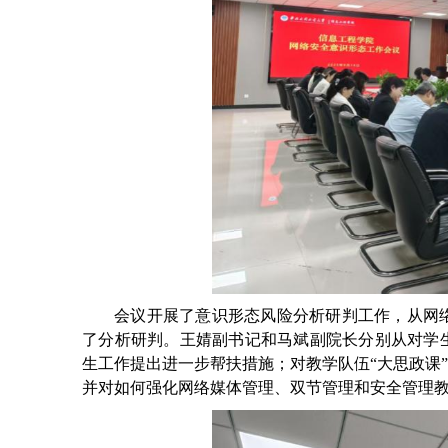
会议开展了意识形态风险分析研判工作，从网
了分析研判。王婧副书记和马斌副院长分别从对学
生工作提出进一步帮扶措施；对教学队伍
“大思政课
并对如何强化网络媒体管理、双节管理和安全管理