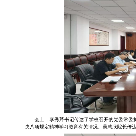
会上，李秀芹书记传达了学校召开的党委常委
央八项规定精神学习教育有关情况。吴慧欣院长传