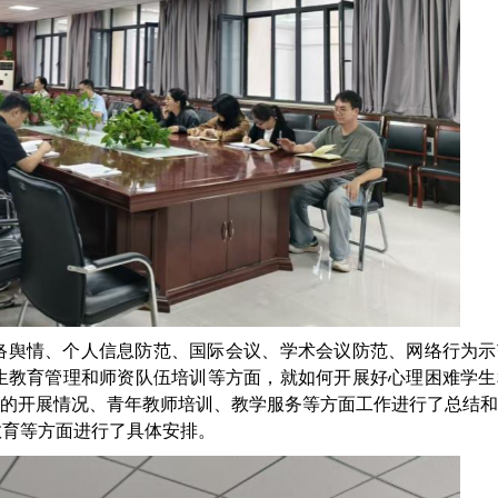
络舆情、个人信息防范、国际会议、学术会议防范、网络行为示
生教育管理和师资队伍培训等方面，就如何开展好心理困难学生
”的开展情况、青年教师培训、教学服务等方面工作进行了总结
教育等方面进行了具体安排。