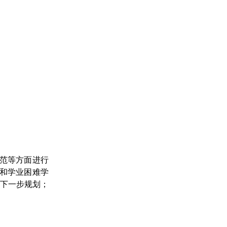
范等方面进行
和学业困难学
和下一步规划；