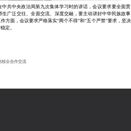
27日在中共中央政治局第九次集体学习时的讲话，会议要求要全面
师生广泛交往、全面交流、深度交融，要主动讲好中华民族故事
作方面，会议要求严格落实“两个不得”和“五个严禁”要求，坚
谐稳定。
岗校企合作交流