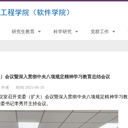
研究生教育
科学研究
党群工作
大）会议暨深入贯彻中央八项规定精神学习教育总结会议
作者:
时间:2025-09-19
会议室召开
党委（扩大）会议暨深入贯彻中央八项规定精神学习教
党委书记李秀芹主持会议。