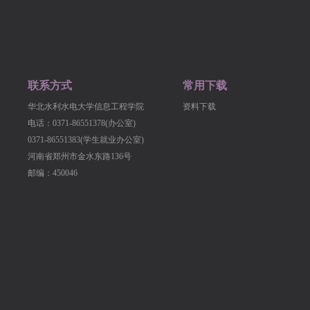
联系方式
常用下载
华北水利水电大学信息工程学院
资料下载
电话：0371-86551378(办公室)
0371-86551383(学生就业办公室)
河南省郑州市金水东路136号
邮编：450046