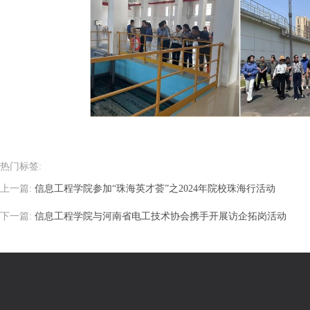
热门标签:
上一篇:
信息工程学院参加“珠海英才荟”之2024年院校珠海行活动
下一篇:
信息工程学院与河南省电工技术协会携手开展访企拓岗活动