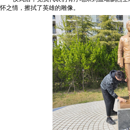
怀之情，擦拭了英雄的雕像。