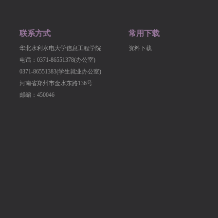
联系方式
常用下载
华北水利水电大学信息工程学院
资料下载
电话：0371-86551378(办公室)
0371-86551383(学生就业办公室)
河南省郑州市金水东路136号
邮编：450046