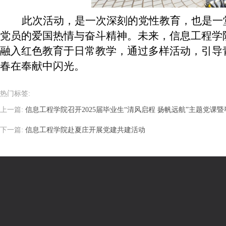
此次活动，是一次深刻的党性教育，也是一
党员的爱国热情与奋斗精神。未来，信息工程学
融入红色教育于日常教学，通过多样活动，引导
春在奉献中闪光。
热门标签:
上一篇:
信息工程学院召开2025届毕业生“清风启程 扬帆远航”主题党课
下一篇:
信息工程学院赴夏庄开展党建共建活动