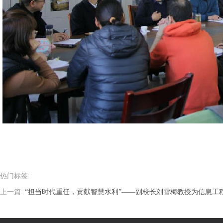
热门标签:
上一篇:
“担当时代重任，贡献智慧水利”——副校长刘雪梅教授为信息工