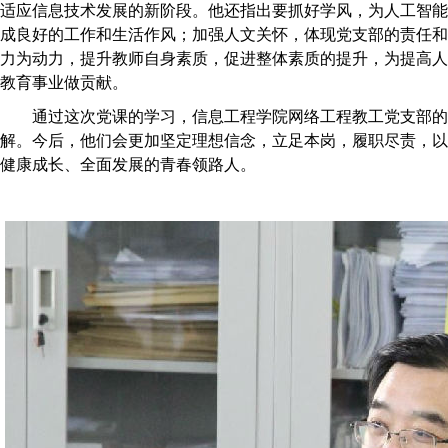
适应信息技术发展的新阶段。他还指出要抓好学风，为人工智能
成良好的工作和生活作风；加强人文关怀，体现党支部的责任和
力为动力，提升教师自身素质，促进整体素质的提升，为提高人
教育事业做贡献。
通过这次党课的学习，信息工程学院网络工程教工党支部的
解。今后，他们会更加坚定理想信念，立足本岗，履职尽责，以
健康成长、全面发展的青春领路人。