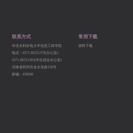
联系方式
常用下载
华北水利水电大学信息工程学院
资料下载
电话：0371-86551378(办公室)
0371-86551383(学生就业办公室)
河南省郑州市金水东路136号
邮编：450046