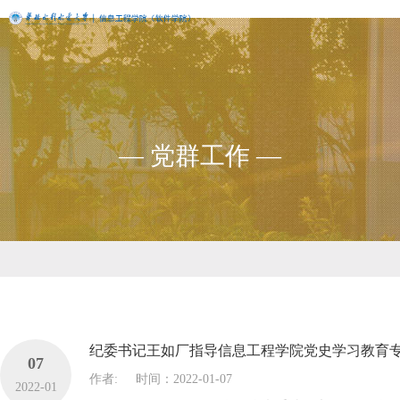
— 党群工作 —
纪委书记王如厂指导信息工程学院党史学习教育
07
作者:
时间：2022-01-07
2022-01