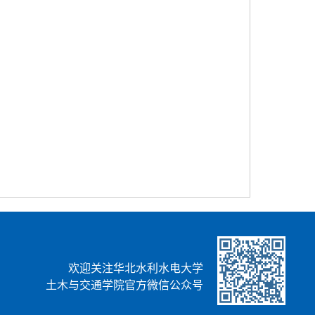
欢迎关注华北水利水电大学
土木与交通学院官方微信公众号