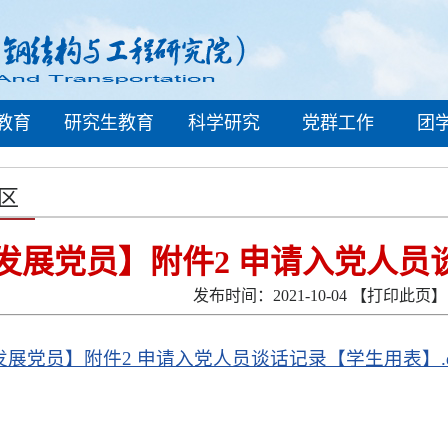
教育
研究生教育
科学研究
党群工作
团
区
发展党员】附件2 申请入党人员
发布时间：2021-10-04
【打印此页】
发展党员】附件2 申请入党人员谈话记录【学生用表】.d