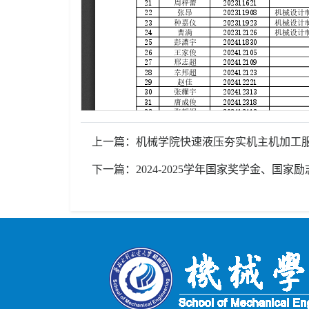
上一篇：机械学院快速液压夯实机主机加工
下一篇：2024-2025学年国家奖学金、国家