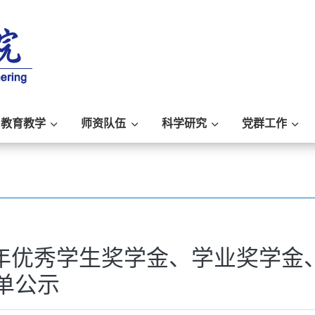
教育教学
师资队伍
科学研究
党群工作
5学年优秀学生奖学金、学业奖学金
单公示