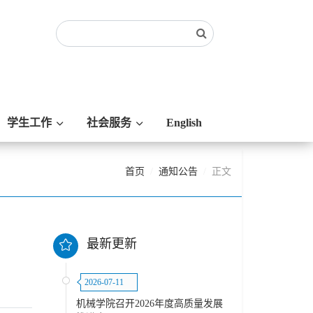
学生工作
社会服务
English
首页
通知公告
正文
最新更新
、
2026-07-11
机械学院召开2026年度高质量发展