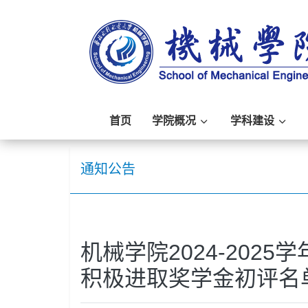
首页
学院概况
学科建设
通知公告
机械学院2024-202
积极进取奖学金初评名