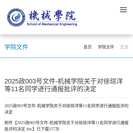
学院文件
首页
学院文件
正文
2025政003号文件-机械学院关于对徐琮洋
等11名同学进行通报批评的决定
2025政003号文件-机械学院关于对徐琮洋等11名同学进行通报批评的
决定
附件【
2025政003号文件-机械学院关于对徐琮洋等11名同学进行通报
批评的决定.doc
】已下载
157
次