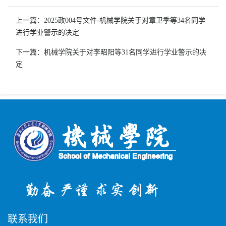
上一篇：2025政004号文件-机械学院关于对章卫季等34名同学
进行学业警示的决定
下一篇：机械学院关于对李昭阳等31名同学进行学业警示的决
定
联系我们