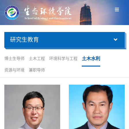
研究生教育
土木水利
博士生导师
土木工程
环境科学与工程
资源与环境
兼职导师