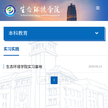
本科教育
实习实践
生态环境学院实习基地
2026-04-23
上页
1
下页