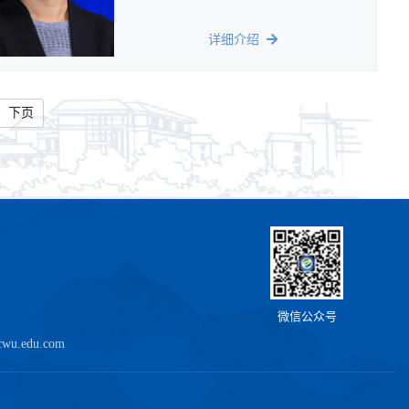
详细介绍
下页
微信公众号
u.edu.com