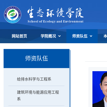
网站首页
学院概况
师资队伍
师资队伍
给排水科学与工程系
建筑环境与能源应用工程
系