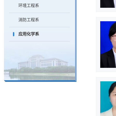
环境工程系
消防工程系
应用化学系