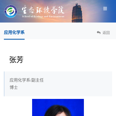
应用化学系
返回
张芳
应用化学系/副主任
博士