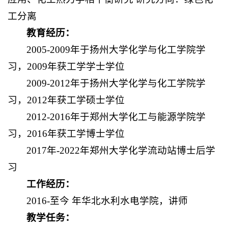
工分离
教育经历：
2005-2009年于扬州大学化学与化工学院学
习，2009年获工学学士学位
2009-2012年于扬州大学化学与化工学院学
习，2012年获工学硕士学位
2012-2016年于郑州大学化工与能源学院学
习，2016年获工学博士学位
2017年-2022年郑州大学化学流动站博士后学
习
工作经历：
2016-至今 年华北水利水电学院，讲师
教学任务：