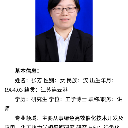
基本信息：
姓名：张芳 性别：女 民族：汉 出生年月：
1984.03 籍贯：江苏连云港
学历：研究生 学位：工学博士 职称/职务：讲
师
专业领域：主要从事绿色高效催化技术开发及
应用、化工热力学相平衡研究 研究方向：绿色化