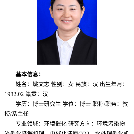
基本信息：
姓名：姚文志 性别：女 民族：汉 出生年月：
1982.02 籍贯：汉
学历：博士研究生 学位：博士 职称/职务：教
授/系主任
专业领域：环境催化 研究方向：环境污染物
光催化降解机理、电催化还原CO2、水处理催化机