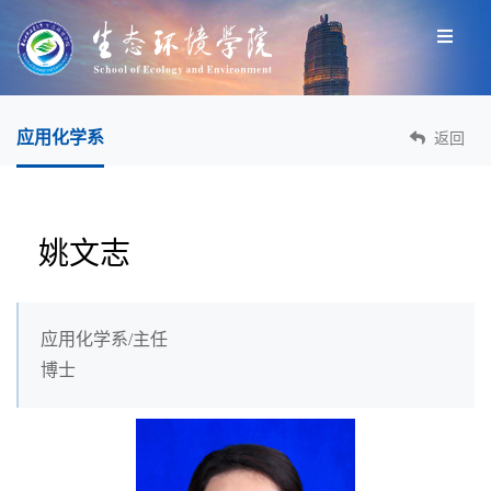
应用化学系
返回
姚文志
应用化学系/主任
博士