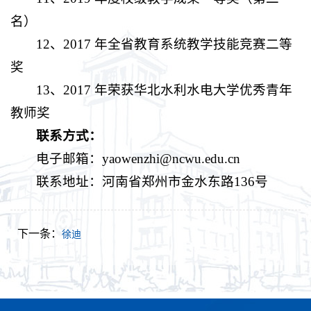
名）
12、2017 年全省教育系统教学技能竞赛二等
奖
13、2017 年荣获华北水利水电大学优秀青年
教师奖
联系方式：
电子邮箱：yaowenzhi@ncwu.edu.cn
联系地址：河南省郑州市金水东路136号
下一条：
徐迪