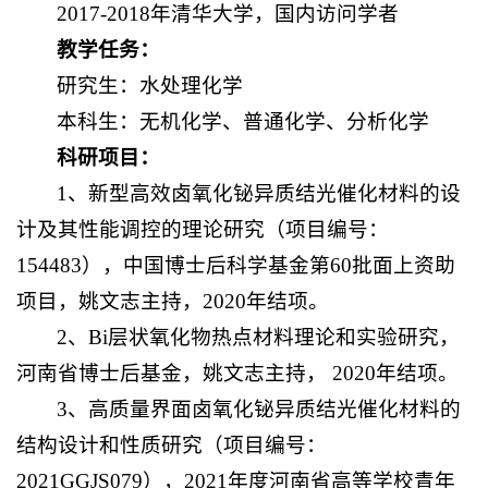
2017-2018年清华大学，国内访问学者
教学任务：
研究生：水处理化学
本科生：无机化学、普通化学、分析化学
科研项目：
1、新型高效卤氧化铋异质结光催化材料的设
计及其性能调控的理论研究（项目编号：
154483），中国博士后科学基金第60批面上资助
项目，姚文志主持，2020年结项。
2、Bi层状氧化物热点材料理论和实验研究，
河南省博士后基金，姚文志主持， 2020年结项。
3、高质量界面卤氧化铋异质结光催化材料的
结构设计和性质研究（项目编号：
2021GGJS079），2021年度河南省高等学校青年