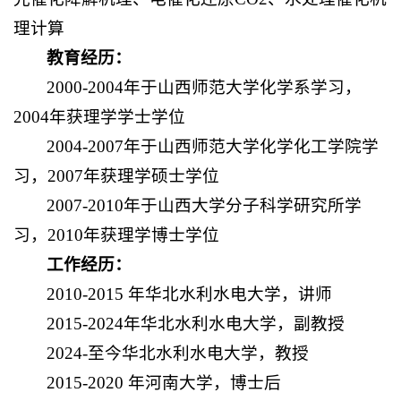
理计算
教育经历：
2000-2004年于山西师范大学化学系学习，
2004年获理学学士学位
2004-2007年于山西师范大学化学化工学院学
习，2007年获理学硕士学位
2007-2010年于山西大学分子科学研究所学
习，2010年获理学博士学位
工作经历：
2010-2015 年华北水利水电大学，讲师
2015-2024年华北水利水电大学，副教授
2024-至今华北水利水电大学，教授
2015-2020 年河南大学，博士后