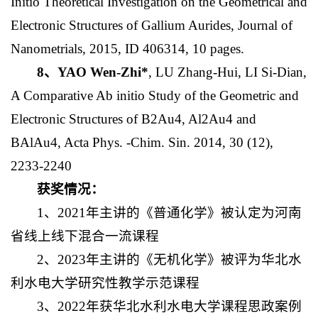
Initio Theoretical Investigation on the Geometrical and
Electronic Structures of Gallium Aurides, Journal of
Nanometrials, 2015, ID 406314, 10 pages.
8
、
YAO Wen-Zhi*
, LU Zhang-Hui, LI Si-Dian,
A Comparative Ab initio Study of the Geometric and
Electronic Structures of B2Au4, Al2Au4 and
BAlAu4, Acta Phys. -Chim. Sin. 2014, 30 (12),
2233-2240
获奖情况：
1、2021年主讲的《普通化学》被认定为河南
省线上线下混合一流课程
2、2023年主讲的《无机化学》被评为华北水
利水电大学研究性教学示范课程
3、2022年获华北水利水电大学课程思政案例