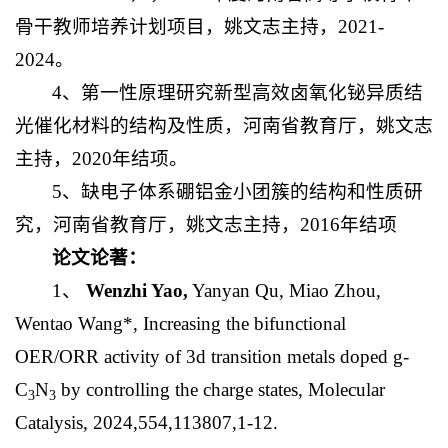
骨干教师培养计划项目，姚文志主持，2021-
2024。
4、第一性原理研究新型高效卤氧化铋异质结
光催化材料的结构及性质，河南省教育厅，姚文志
主持，2020年结项。
5、缺电子体系硼铝金小团簇的结构和性质研
究，河南省教育厅，姚文志主持，2016年结项
论文论著：
1、
Wenzhi
Yao,
Yanyan Qu, Miao Zhou,
Wentao Wang*, Increasing the bifunctional
OER/ORR activity of 3d transition metals doped g-
C
N
by controlling the charge states, Molecular
3
3
Catalysis, 2024,554,113807,1-12.