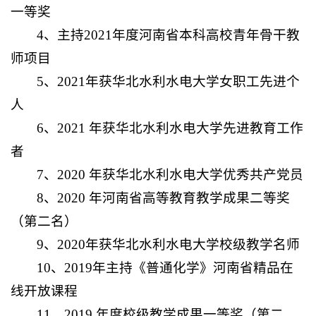
一等奖
4、主持2021年度河南省本科高校青年骨干教
师项目
5、2021年获华北水利水电大学女职工先进个
人
6、2021 年获华北水利水电大学先进教育工作
者
7、2020 年获华北水利水电大学优秀共产党员
8、2020 年河南省高等教育教学成果二等奖
（第二名）
9、2020年获华北水利水电大学校级教学名师
10、2019年主持《普通化学》河南省精品在
线开放课程
11、2019 年度校级教学成果一等奖（第二