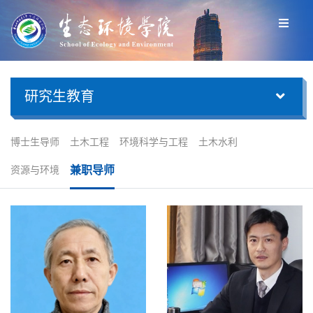
研究生教育
博士生导师
土木工程
环境科学与工程
土木水利
兼职导师
资源与环境