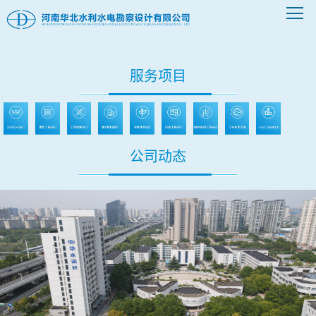
服务项目
公司动态