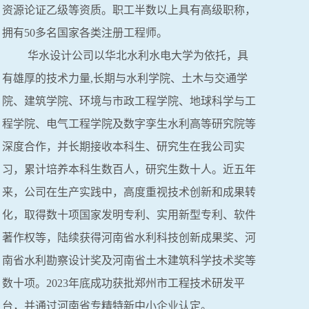
资源论证乙级等资质。职工半数以上具有高级职称，
拥有50多名国家各类注册工程师。
华水设计公司以华北水利水电大学为依托，具
有雄厚的技术力量,长期与水利学院、土木与交通学
院、建筑学院、环境与市政工程学院、地球科学与工
程学院、电气工程学院及数字孪生水利高等研究院等
深度合作，并长期接收本科生、研究生在我公司实
习，累计培养本科生数百人，研究生数十人。近五年
来，公司在生产实践中，高度重视技术创新和成果转
化，取得数十项国家发明专利、实用新型专利、软件
著作权等，陆续获得河南省水利科技创新成果奖、河
南省水利勘察设计奖及河南省土木建筑科学技术奖等
数十项。2023年底成功获批郑州市工程技术研发平
台，并通过河南省专精特新中小企业认定。