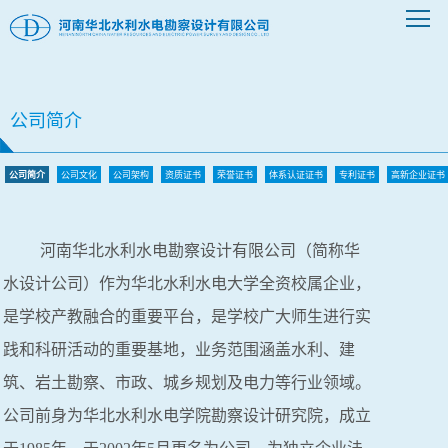
公司简介
公司简介
公司文化
公司架构
资质证书
荣誉证书
体系认证证书
专利证书
高新企业证书
河南华北水利水电勘察设计有限公司（简称华
水设计公司）作为华北水利水电大学全资校属企业，
是学校产教融合的重要平台，是学校广大师生进行实
践和科研活动的重要基地，业务范围涵盖水利、建
筑、岩土勘察、市政、城乡规划及电力等行业领域。
公司前身为华北水利水电学院勘察设计研究院，成立