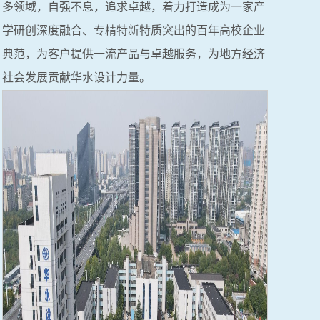
多领域，自强不息，追求卓越，着力打造成为一家产
学研创深度融合、专精特新特质突出的百年高校企业
典范，为客户提供一流产品与卓越服务，为地方经济
社会发展贡献华水设计力量。