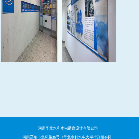
河南华北水利水电勘察设计有限公司
河南郑州市北环路36号（华北水利水电大学行政楼4楼）