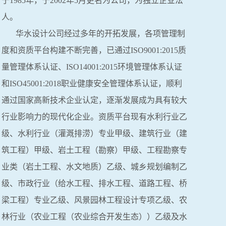
于1985年，于2002年5月更名为公司，为独立企业法
人。
华水设计公司经过多年的开拓发展，各项管理制
度和资质平台构建不断完善，已通过ISO9001:2015质
量管理体系认证、ISO14001:2015环境管理体系认证
和ISO45001:2018职业健康安全管理体系认证，顺利
通过国家高新技术企业认定，逐渐发展成为具有较大
行业影响力的现代化企业。资质平台现有水利行业乙
级、水利行业（灌溉排涝）专业甲级、建筑行业（建
筑工程）甲级、岩土工程（勘察）甲级、工程勘察专
业类（岩土工程、水文地质）乙级、城乡规划编制乙
级、市政行业（给水工程、排水工程、道路工程、桥
梁工程）专业乙级、风景园林工程设计专项乙级、农
林行业（农业工程（农业综合开发生态））乙级及水