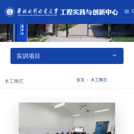
实训项目
首页
木工陶艺
木工陶艺