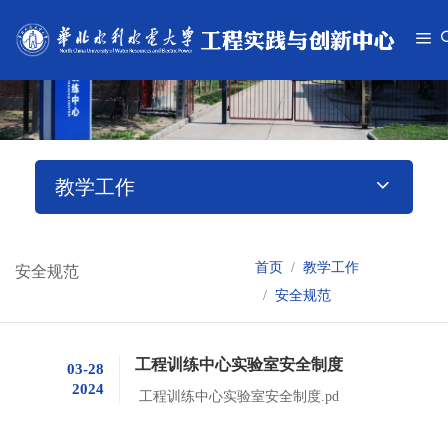
教学工作
首页
教学工作
安全规范
安全规范
工程训练中心实验室安全制度
03-28
2024
工程训练中心实验室安全制度.pd