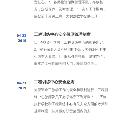
责任心。2、各类物资做到管理不乱，存放整
齐，定期保养，及时整理。3、实习工作期间，
应提前十分钟上班，为实践教学提供工具...
工程训练中心安全保卫管理制度
04-23
2019
1、严格遵守学校、工程训练中心的相关规定。
2、安全保卫人员不得同时外出，坚持24小时中
心内有人看管。3、服从领导指挥，坚守岗位，
非实习工作期间关闭大门，晚间22点关...
工程训练中心安全总则
04-23
2019
为保证金工教学工作的安全和顺利进行，工程训
练中心教师及员工必须遵守下列守则：1、严格
执行学校和工程训练中心有关安全方面的政策和
规章制度，认真做好职责范围内的安...