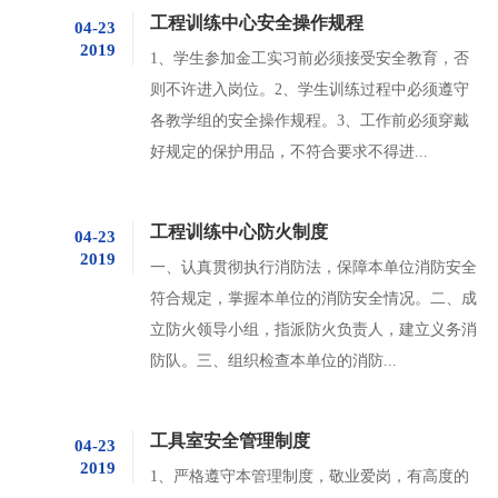
工程训练中心安全操作规程
04-23
2019
1、学生参加金工实习前必须接受安全教育，否
则不许进入岗位。2、学生训练过程中必须遵守
各教学组的安全操作规程。3、工作前必须穿戴
好规定的保护用品，不符合要求不得进...
工程训练中心防火制度
04-23
2019
一、认真贯彻执行消防法，保障本单位消防安全
符合规定，掌握本单位的消防安全情况。二、成
立防火领导小组，指派防火负责人，建立义务消
防队。三、组织检查本单位的消防...
工具室安全管理制度
04-23
2019
1、严格遵守本管理制度，敬业爱岗，有高度的