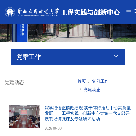
党群工作
首页
党群工作
党建动态
党建动态
深学细悟正确政绩观 实干笃行推动中心高质量
发展——工程实践与创新中心党第一党支部开
展书记讲党课及专题研讨活动
2026-06-30