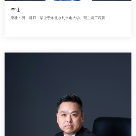
李壮
李壮：男，讲师，毕业于华北水利水电大学。现主讲工程训...