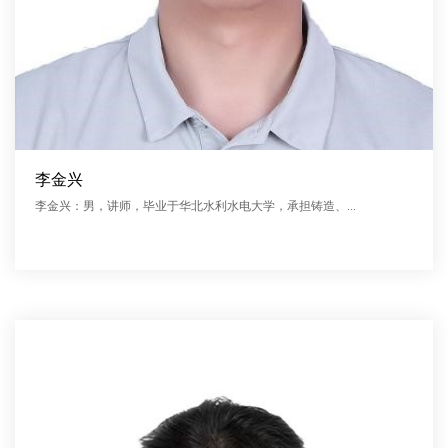
李金兴
李金兴：男，讲师，毕业于华北水利水电大学，承担铸造、...