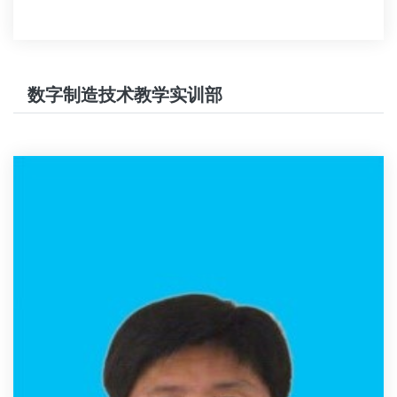
数字制造技术教学实训部