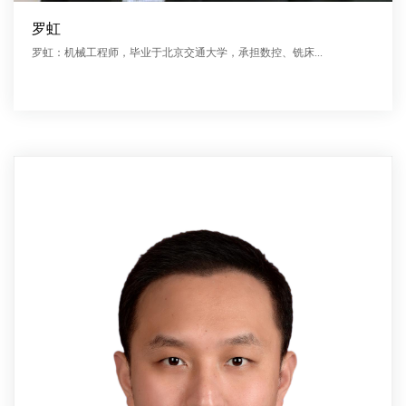
罗虹
罗虹：机械工程师，毕业于北京交通大学，承担数控、铣床...