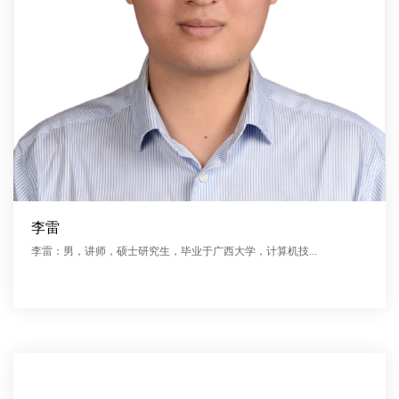
李雷
李雷：男，讲师，硕士研究生，毕业于广西大学，计算机技...