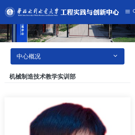
中心概况
机械制造技术教学实训部