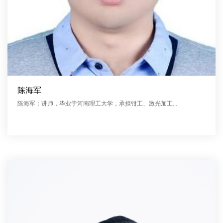
陈海军
陈海军：讲师，毕业于河南理工大学，承担钳工、激光加工...