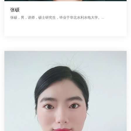
张硕
张硕，男，讲师，硕士研究生，毕业于华北水利水电大学。...