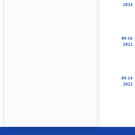
2024
09-16
2022
09-14
2022