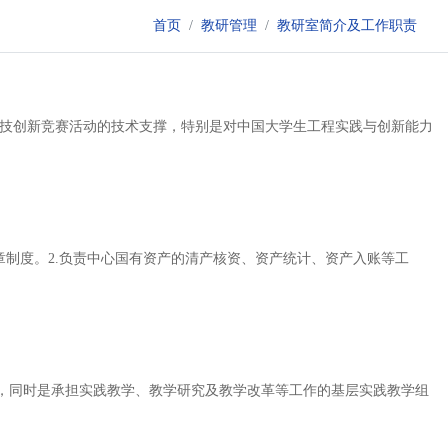
首页
教研管理
教研室简介及工作职责
科技创新竞赛活动的技术支撑，特别是对中国大学生工程实践与创新能力
章制度。2.负责中心国有资产的清产核资、资产统计、资产入账等工
，同时是承担实践教学、教学研究及教学改革等工作的基层实践教学组