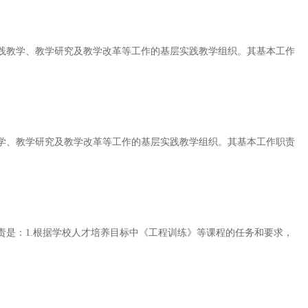
践教学、教学研究及教学改革等工作的基层实践教学组织。其基本工作
学、教学研究及教学改革等工作的基层实践教学组织。其基本工作职责
责是：1.根据学校人才培养目标中《工程训练》等课程的任务和要求，