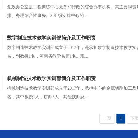
党政办公室是工程训练中心党务和行政的综合办事机构，其主要职责
排、办理综合性事务。2.组织安排中心的...
数字制造技术教学实训部简介及工作职责
数字制造技术教学实训部成立于2017年，是承担数字制造技术教学
名，副教授1名，河南省教学名师1名。现...
机械制造技术教学实训部简介及工作职责
机械制造技术教学实训部成立于2017年，承担中心的金属切削加工
名，其中教授1人，讲师3人，其他技师及...
上页
1
下