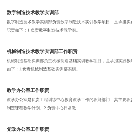
数字制造技术教学实训部
数字制造技术教学实训部负责数字制造技术实训教学项目，是承担实
职责如下：1.负责数字制造技术教学实...
机械制造技术教学实训部工作职责
机械制造基础实训部负责机械制造基础实训教学项目，是承担实践教
如下：1.负责机械制造基础实训部实训...
教学办公室工作职责
教学办公室是负责工程训练中心教育教学工作的职能部门，其主要职
制定课程教学计划。2.负责中心日常教...
党政办公室工作职责