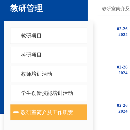
教研管理
教研室简介及
02-26
2024
教研项目
科研项目
02-26
2024
教师培训活动
学生创新技能培训活动
02-26
2024
教研室简介及工作职责