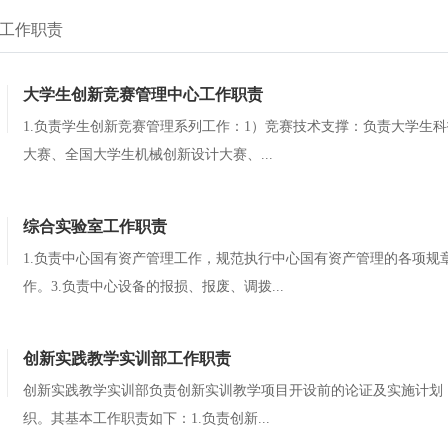
工作职责
大学生创新竞赛管理中心工作职责
1.负责学生创新竞赛管理系列工作：1）竞赛技术支撑：负责大学生
大赛、全国大学生机械创新设计大赛、...
综合实验室工作职责
1.负责中心国有资产管理工作，规范执行中心国有资产管理的各项规
作。3.负责中心设备的报损、报废、调拨...
创新实践教学实训部工作职责
创新实践教学实训部负责创新实训教学项目开设前的论证及实施计划
织。其基本工作职责如下：1.负责创新...