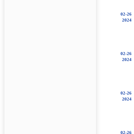
02-26
2024
02-26
2024
02-26
2024
02-26