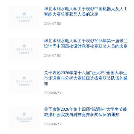
华北水利水电大学关于表彰中国机器人及人工
智能大赛校赛获奖人员的决定
2026-07-06
华北水利水电大学关于表彰2026年第十届米兰
设计周中国高校设计竞赛校赛获奖人员的决定
2026-07-03
关于表彰2026年第十六届“正大杯”全国大学生
市场调查与分析大赛校级选拔赛获奖队伍的通
知
2026-06-23
关于表彰2026年第十四届“绿源杯”大学生节能
减排社会实践与科技竞赛获奖队伍的通知
2026-06-23