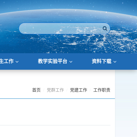
生工作
教学实验平台
资料下载
首页
党群工作
党建工作
工作职责