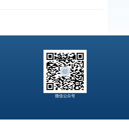
微信公众号