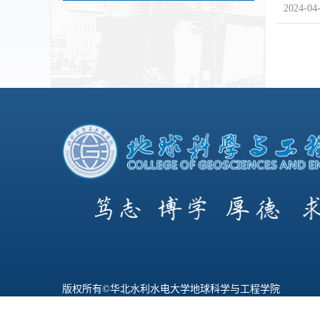
2024-04
版权所有©华北水利水电大学地球科学与工程学院