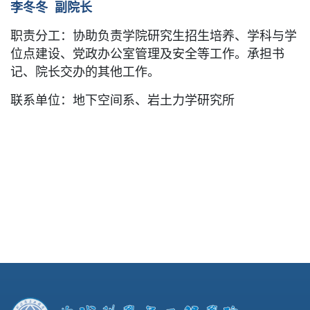
李冬冬 副院长
职责分工：
协助负责学院研究生招生培养、学科与学
位点建设、党政办公室管理及安全等工作。承担书
记、院长交办的其他工作。
联系单位：
地下空间
系、岩土力学研究所