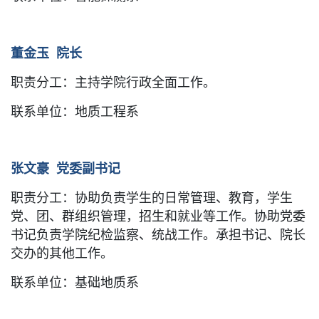
董金玉
院长
职责分工：
主持学院行政全面工作。
联系单位：
地质工程系
张文豪 党委副书记
职责分工：
协助负责学生的日常管理、教育，学生
党、团、群组织管理，招生和就业等工作。协助党委
书记负责学院纪检监察、统战工作。承担书记、院长
交办的其他工作。
联系单位：
基础地质
系