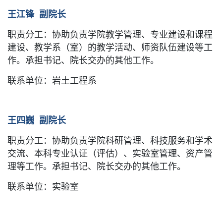
王江锋
副院长
职责分工：
协助负责
学院教学管理、专业建设和课程
建设、教学系（室）的教学活动、师资队伍建设等工
作。承担
书记、
院长交办的其他工作。
联系单位：
岩土
工程系
王四巍
副院长
职责分工：
协助负责
学院科研管理、科技服务和学术
交流、本科专业认证（评估）、实验室管理、资产管
理等工作。承担
书记、
院长交办的其他工作。
联系单位：
实验室