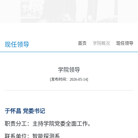
首页
学院概况
现任领导
现任领导
学院领导
[发布时间：2026-05-14]
于怀昌
党委书记
职责分工：
主持学院党委全面工作。
联系单位：
智能探测
系