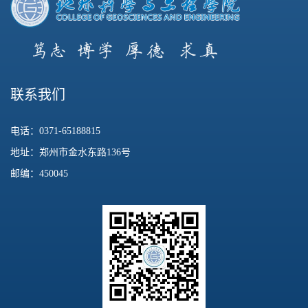
联系我们
电话：0371-65188815
地址：郑州市金水东路136号
邮编：450045