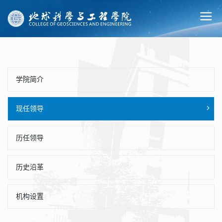
学院简介
现任领导
历任领导
历史沿革
机构设置