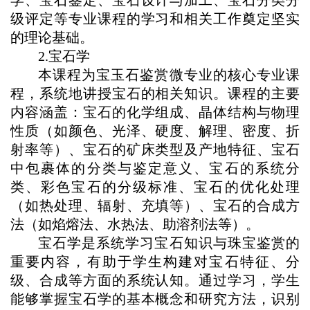
学、宝石鉴定、宝石设计与加工、宝石分类分
级评定等专业课程的学习和相关工作奠定坚实
的理论基础。
2.宝石学
本课程为宝玉石鉴赏微专业的核心专业课
程，系统地讲授宝石的相关知识。课程的主要
内容涵盖：宝石的化学组成、晶体结构与物理
性质（如颜色、光泽、硬度、解理、密度、折
射率等）、宝石的矿床类型及产地特征、宝石
中包裹体的分类与鉴定意义、宝石的系统分
类、彩色宝石的分级标准、宝石的优化处理
（如热处理、辐射、充填等）、宝石的合成方
法（如焰熔法、水热法、助溶剂法等）。
宝石学是系统学习宝石知识与珠宝鉴赏的
重要内容，有助于学生构建对宝石特征、分
级、合成等方面的系统认知。通过学习，学生
能够掌握宝石学的基本概念和研究方法，识别