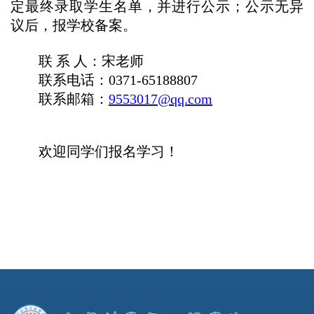
定最终录取学生名单，并进行公示；公示无异
议后，报学校备案。
联
系
人：
宋老师
联系电话：
0371-
65188807
联系邮箱：
9553017@qq.com
欢迎同学们报名学习！