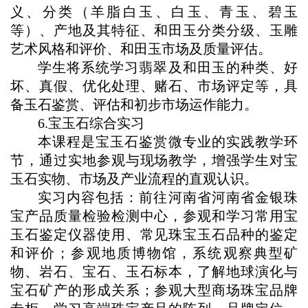
义、分类（羊脂白玉、白玉、青玉、碧玉
等）、产地及其特征、和田玉分类分级、玉雕
艺术风格和评价、和田玉市场及质量评估。
学生将系统学习翡翠及和田玉的种类、好
坏、真假、优化处理、赌石、市场评定等，具
备玉石鉴赏、评估和初步市场运作能力。
6.宝玉石综合实习
本课程是宝玉石鉴赏微专业的实践教学环
节，通过实地参观与现场教学，增强学生对宝
玉石实物、市场及产业流程的直观认识。
实习内容包括：前往河南省河南省金银珠
宝产品质量检验检测中心，参观和学习常用宝
玉石鉴定仪器使用、常见珠宝玉石品种的鉴定
和评价；参观地质博物馆，系统观察典型矿
物、岩石、宝石、玉石标本，了解地球演化与
宝石矿产的形成关系；参观大型商场珠宝品牌