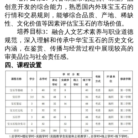
创意开发的综合能力，熟悉国内外珠宝玉石的
行情和交易规则，能够综合品质、产地、稀缺
性、文化价值等因素评估宝玉石的市场价值。
培养目标
3
：
融合人文艺术素养与职业道德
规范，深入理解和传承中华宝玉石的历史文化
内涵，在鉴赏、传播与经营过程中展现较高的
审美品位与社会责任感。
四、课程设置