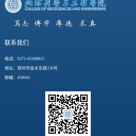
联系我们
电话：0371-65188815
地址：郑州市金水东路136号
邮编：450045