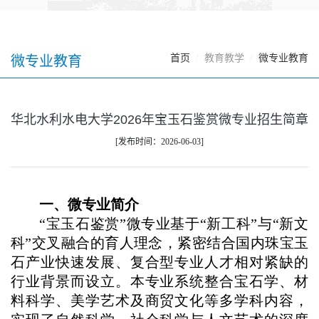
首页
教育教学
微专业教育
微专业教育
华北水利水电大学2026年宝玉石鉴赏微专业招生简章
[发布时间：2026-06-03]
一、微专业简介
“宝玉石鉴赏”微专业基于“新工科”与“新文
科”交叉融合的育人理念，紧密结合国内珠宝玉
石产业快速发展、复合型专业人才相对紧缺的
行业背景而设立。本专业系统整合宝石学、材
料科学、美学艺术及商贸文化等多学科内容，