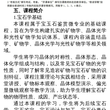
五
、课程简介
1.宝石学基础
本课程属于宝玉石鉴赏微专业的基础课
程，旨在为学生构建扎实的矿物学、晶体光学
和光性矿物学知识体系。课程内容涵盖结晶
学、矿物学、晶体光学与光性矿物学等相关领
域。
学生将学习晶体的对称性、晶体形态、晶
体化学组成与结构，以及常见宝石矿物的光学
性质，同时了解常见造岩矿物与宝石矿物的识
别特征。课程注重理论与实践相结合，采用课
堂讲授、矿物标本观察、晶体模型演示、偏光
显微镜观察等教学方法，助力学生理解宝石矿
物的物理性质、成因、产出状态等。
通过本课程的学习，学生将为后续宝石