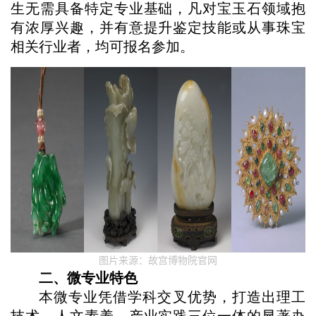
生无需具备特定专业基础，凡对宝玉石领域抱
有浓厚兴趣，并有意提升鉴定技能或从事珠宝
相关行业者，均可报名参加。
图片来源：故宫博物院官网
二、微专业特色
本微专业凭借学科交叉优势，打造出理工