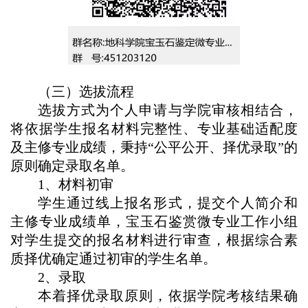
（三）选拔流程
选拔方式为个人申请与学院审核相结合，
将依据学生报名材料完整性、专业基础适配度
及主修专业成绩，秉持“公平公开、择优录取”的
原则确定录取名单。
1、材料初审
学生通过线上报名形式，提交个人简介和
主修专业成绩单，宝玉石鉴赏微专业工作小组
对学生提交的报名材料进行审查，根据综合素
质择优确定通过初审的学生名单。
2、录取
本着择优录取原则，依据学院考核结果确