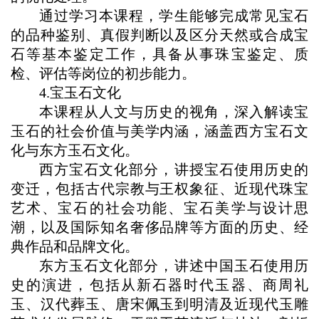
通过学习本课程，学生能够完成常见宝石
的品种鉴别、真假判断以及区分天然或合成宝
石等基本鉴定工作，具备从事珠宝鉴定、质
检、评估等岗位的初步能力。
4.宝玉石文化
本课程从人文与历史的视角，深入解读宝
玉石的社会价值与美学内涵，涵盖西方宝石文
化与东方玉石文化。
西方宝石文化部分，讲授宝石使用历史的
变迁，包括古代宗教与王权象征、近现代珠宝
艺术、宝石的社会功能、宝石美学与设计思
潮，以及国际知名奢侈品牌等方面的历史、经
典作品和品牌文化。
东方玉石文化部分，讲述中国玉石使用历
史的演进，包括从新石器时代玉器、商周礼
玉、汉代葬玉、唐宋佩玉到明清及近现代玉雕