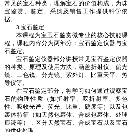
常见的宝石种类，理解宝石的价值构成，为珠
宝鉴赏、鉴定、采购及销售工作提供科学依
据。
3.宝石鉴定
本课程为宝玉石鉴赏微专业的核心技能课
程，课程内容分为两部分：宝石鉴定仪器与宝
石鉴定。
宝石鉴定仪器部分讲授常见宝石鉴定仪器
的种类、原理及使用方法，涵盖折射仪、偏光
镜、二色镜、分光镜、紫外灯、比重天平、热
导仪等。
在宝石鉴定部分，将学习如何通过观察宝
石的物理性质（如折射率、双折射率、多色
性、吸收光谱、荧光、比重、硬度等）以及包
裹体特征（如天然包裹体、合成包裹体、处理
痕迹等），区分天然宝石、合成宝石以及宝石
的优化处理。