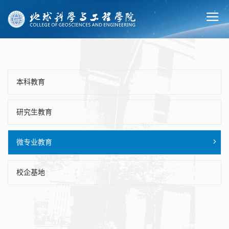
本科教育
研究生教育
微专业教育
校企基地