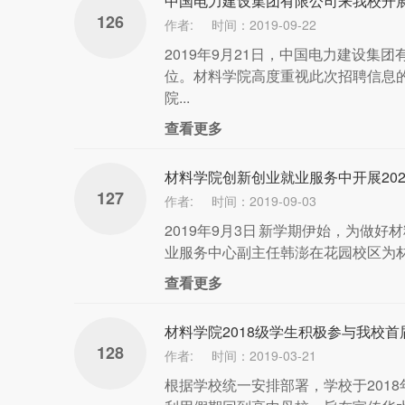
中国电力建设集团有限公司来我校开展 
126
作者:
时间：2019-09-22
2019年9月21日，中国电力建设
位。材料学院高度重视此次招聘信息
院...
查看更多
材料学院创新创业就业服务中开展20
127
作者:
时间：2019-09-03
2019年9月3日 新学期伊始，为做好
业服务中心副主任韩澎在花园校区为材料
查看更多
材料学院2018级学生积极参与我校首
128
作者:
时间：2019-03-21
根据学校统一安排部署，学校于201