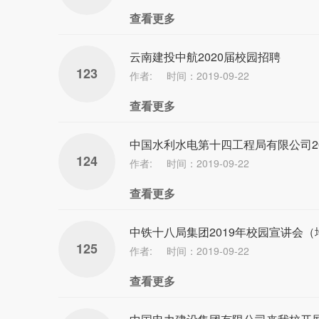
查看更多
云南建投中航2020届校园招聘
123
作者:
时间：2019-09-22
查看更多
中国水利水电第十四工程局有限公司2
124
作者:
时间：2019-09-22
查看更多
中铁十八局集团2019年校园宣讲会（
125
作者:
时间：2019-09-22
查看更多