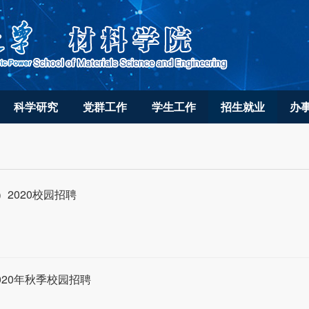
科学研究
党群工作
学生工作
招生就业
办
2020校园招聘
020年秋季校园招聘