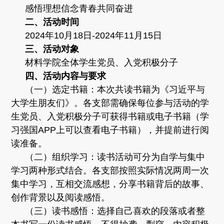
感悟理想信念青春共同奋进
二、活动时间
2024年10月18日-2024年11月15日
三、活动对象
材料学院全体学生党员、入党积极分子
四、
活动内容与要求
（一）选定书籍：本次共读书籍为《习近平与
大学生朋友们》。各支部需确保每位参与活动的学
生党员、入党积极分子可获得书籍或电子书籍（学
习强国APP上可以查看电子书籍），并提前进行阅
读准备。
（二）组织学习：读书活动可分为自学与集中
学习两种形式结合。各支部按照实际情况两周一次
集中学习，互相交流感想，分享书籍背后的故事、
创作背景以及阅读感悟。
（三）读书感悟：选择自己喜欢的段落或者整