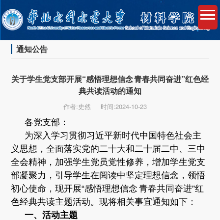
通知公告
关于学生党支部开展“感悟理想信念 青春共同奋进”红色经
典共读活动的通知
作者:史然
时间:2024-10-23
各党支部：
为深入学习贯彻习近平新时代中国特色社会主
义思想，全面落实党的二十大和二十届二中、三中
全会精神，加强学生党员党性修养，增加学生党支
部凝聚力，引导学生在阅读中坚定理想信念，领悟
初心使命，现开展“感悟理想信念 青春共同奋进”红
色经典共读主题活动。现将相关事宜通知如下：
一、活动主题