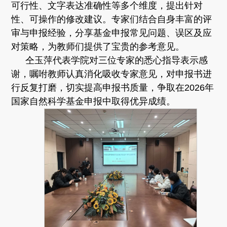
可行性、文字表达准确性等多个维度，提出针对
性、可操作的修改建议。专家们结合自身丰富的评
审与申报经验，分享基金申报常见问题、误区及应
对策略，为教师们提供了宝贵的参考意见。
仝玉萍代表学院对三位专家的悉心指导表示感
谢，嘱咐教师认真消化吸收专家意见，对申报书进
行反复打磨，切实提高申报书质量，争取在2026年
国家自然科学基金申报中取得优异成绩。