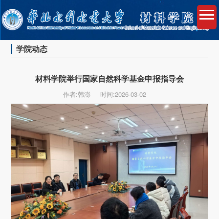
学院动态
材料学院举行国家自然科学基金申报指导会
作者:韩澎
时间:2026-03-02