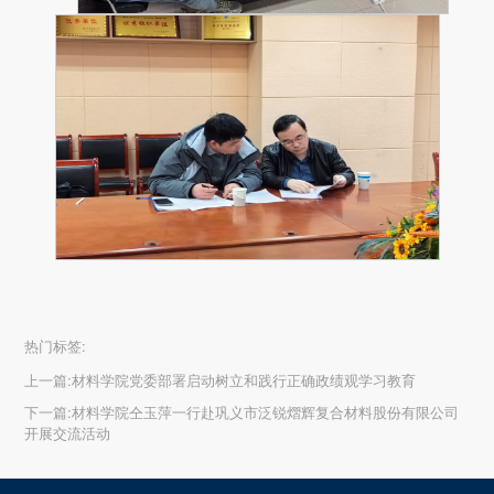
热门标签:
上一篇:
材料学院党委部署启动树立和践行正确政绩观学习教育
下一篇:
材料学院仝玉萍一行赴‌巩义市泛锐熠辉复合材料股份有限公司
开展交流活动