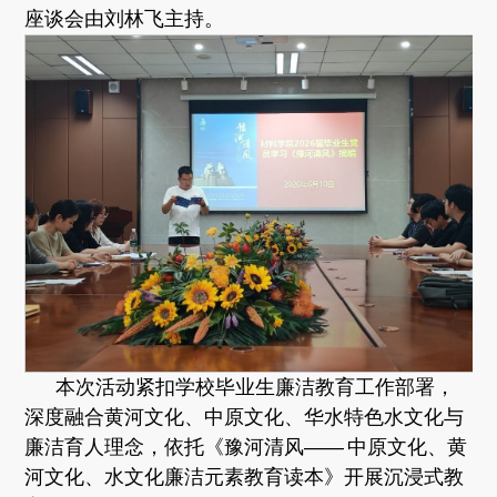
座谈会由刘林飞主持。
本次活动紧扣学校毕业生廉洁教育工作部署，
深度融合黄河文化、中原文化、华水特色水文化与
廉洁育人理念，依托《豫河清风—— 中原文化、黄
河文化、水文化廉洁元素教育读本》开展沉浸式教