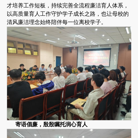
才培养工作短板，持续完善全流程廉洁育人体系，
以高质量育人工作守护学子成长之路，也让母校的
清风廉洁理念始终陪伴每一位离校学子。
寄语倡廉，殷殷嘱托润心育人