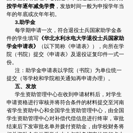
按学年逐年减免学费
，发放时间一般为申报学年当
年的年底或次年年初。
3.
助学金
每学期申请一次，符合退役士兵国家助学金条
件的学生填写
《华北水利水电大学退役士兵国家助
学金申请表》
（以下简称《申请表》），向所在学
院（书院）提交《申请表》及退役证复印件一式一
份。
注：助学金申请表以学院（书院）为单位统一
提交（等学校和学院相关通知再申请办理）。
五、发放
学生资助管理中心在收到申请材料后，对学生
申请资格进行审核并将符合条件的材料提交至河南
省学生资助中心和全国学生资助管理中心，由全国
学生资助管理中心对补偿代偿信息进行终审，审批
结束后下发审批名单并拨付资助金，由学校财务将