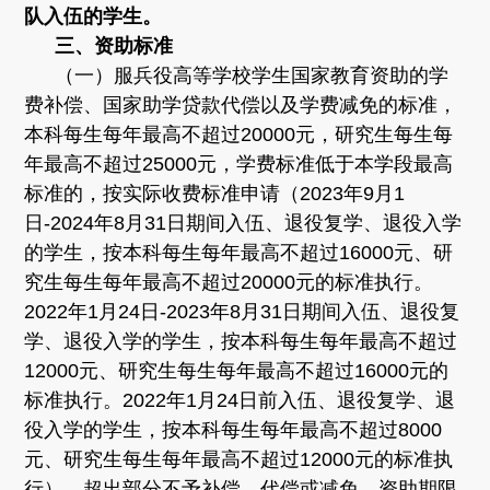
队入伍的学生。
三、资助标准
（一）服兵役高等学校学生国家教育资助的学
费补偿、国家助学贷款代偿以及学费减免的标准，
本科每生每年最高不超过20000元，研究生每生每
年最高不超过25000元，学费标准低于本学段最高
标准的，按实际收费标准申请（2023年9月1
日-2024年8月31日期间入伍、退役复学、退役入学
的学生，按本科每生每年最高不超过16000元、研
究生每生每年最高不超过20000元的标准执行。
2022年1月24日-2023年8月31日期间入伍、退役复
学、退役入学的学生，按本科每生每年最高不超过
12000元、研究生每生每年最高不超过16000元的
标准执行。2022年1月24日前入伍、退役复学、退
役入学的学生，按本科每生每年最高不超过8000
元、研究生每生每年最高不超过12000元的标准执
行）。超出部分不予补偿、代偿或减免。资助期限