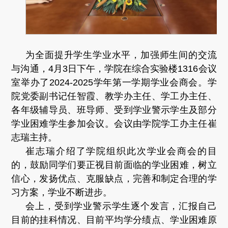
为全面提升学生学业水平，加强师生间的交流
与沟通，4月3日下午，学院在综合实验楼1316会议
室举办了2024-2025学年第一学期学业会商会。学
院党委副书记任智霞、教学办主任、学工办主任、
各年级辅导员、班导师、受到学业警示学生及部分
学业困难学生参加会议。会议由学院学工办主任崔
志瑞主持。
崔志瑞介绍了学院组织此次学业会商会的目
的，鼓励同学们要正视目前面临的学业困难，树立
信心，发扬优点、克服缺点，完善和制定合理的学
习方案，学业不断进步。
会上，受到学业警示学生逐个发言，汇报自己
目前的挂科情况、目前平均学分绩点、学业困难原