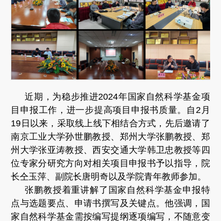
近期，为稳步推进2024年国家自然科学基金项
目申报工作，进一步提高项目申报书质量。自2月
19日以来，采取线上线下相结合方式，先后邀请了
南京工业大学孙世鹏教授、郑州大学张鹏教授、郑
州大学张亚涛教授、西安交通大学韩卫忠教授等四
位专家分研究方向对相关项目申报书予以指导，院
长仝玉萍、副院长唐明奇以及学院青年教师参加。
张鹏教授着重讲解了国家自然科学基金申报特
点与选题要点、申请书撰写及关键点。他强调，国
家自然科学基金需按编写提纲逐项编写，不随意变