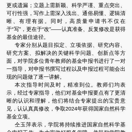
更或遗漏；立题上需新颖、科学严谨、重点突出、
可行性强，写作上需深入浅出、通俗易懂、逻辑清
晰、有理有据。同时，高质量申请书不仅在
于“写”，更在于“改”——认真准备、反复修改是获得
基金的最佳途径。
专家分别从题目拟定、立项依据、研究内容、
研究方案、拟解决的关键科学问题、创新点等方
面，对学院多位青年教师的基金申报书进行了一对
一指导，对申报书撰写过程以及申报过程可能会出
现的问题做了逐一讲解。
本次指导时间及时，精准到位。教师们均表
示，经过专家指导，他们对基金申报要点有了更清
晰的认识和理解，他们将结合专家提出的宝贵意
见，认认真真修改，争取2024年获得国家自然科学
基金立项。
仝玉萍表示，学院将持续推进国家自然科学基