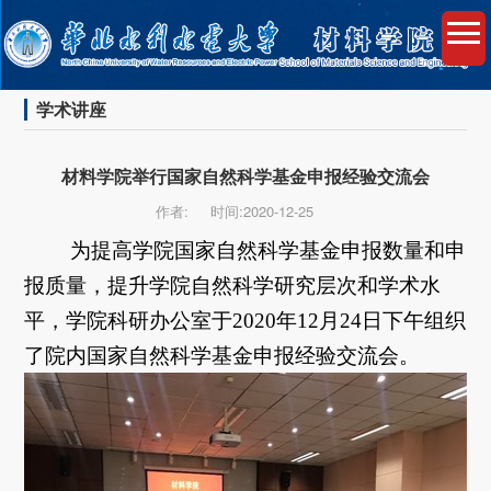
学术讲座
材料学院举行国家自然科学基金申报经验交流会
作者:
时间:2020-12-25
为提高学院国家自然科学基金申报数量和申
报
质量
，提升学院自然科学研究层次和学术水
平，学院科研办公室于2020年12月24日下午组织
了院内国家自然科学基金申报经验交流会。