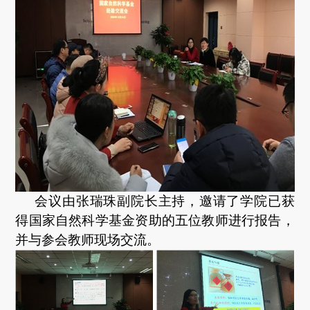
会议由张瑞珠副院长主持，邀请了学院已获
得国家自然科学基金资助的五位教师进行报告，
并与参会教师现场交流。