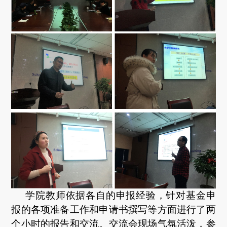
学院教师依据各自的申报经验，针对基金申
报的各项准备工作和申请书撰写等方面进行了两
个小时的报告和交流。交流会现场气氛活泼，参