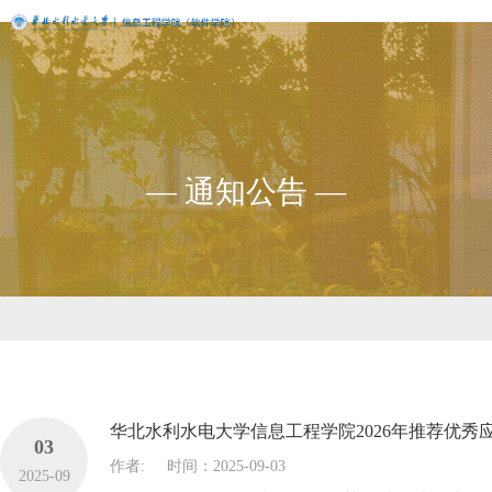
— 通知公告 —
华北水利水电大学信息工程学院2026年推荐优
03
作者:
时间：2025-09-03
2025-09