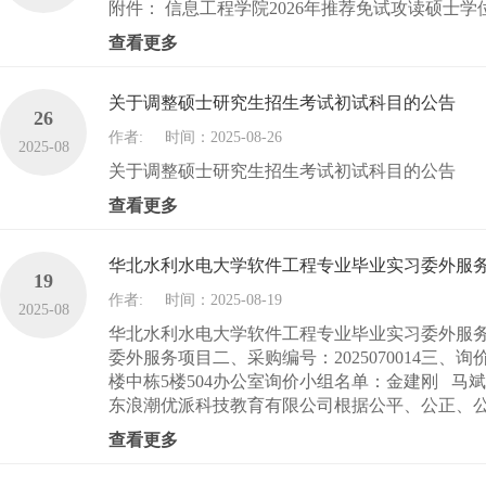
附件： 信息工程学院2026年推荐免试攻读硕士学
查看更多
关于调整硕士研究生招生考试初试科目的公告
26
作者:
时间：2025-08-26
2025-08
关于调整硕士研究生招生考试初试科目的公告
查看更多
华北水利水电大学软件工程专业毕业实习委外服
19
作者:
时间：2025-08-19
2025-08
华北水利水电大学软件工程专业毕业实习委外服务
委外服务项目二、采购编号：2025070014三、
楼中栋5楼504办公室询价小组名单：金建刚 马
东浪潮优派科技教育有限公司根据公平、公正、公
查看更多