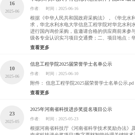
16
作者:
时间：2025-06-16
2025-06
根据《中华人民共和国政府采购法》，《华北水利水
求，华北水利水电大学信息工程学院对华北水利水
进行国内询价采购，兹邀请合格的供应商前来参与
级各专业认识实习项目交通费；二、项目地点：华北
查看更多
信息工程学院2025届荣誉学士名单公示
10
作者:
时间：2025-06-10
2025-06
附件： 信息工程学院2025届荣誉学士名单公示.pd
查看更多
2025年河南省科技进步奖提名项目公示
23
作者:
时间：2025-05-23
2025-05
根据河南省科技厅《河南省科学技术奖励办法》及
南省科技进步奖项目“数字票财智能处理关键技术及应