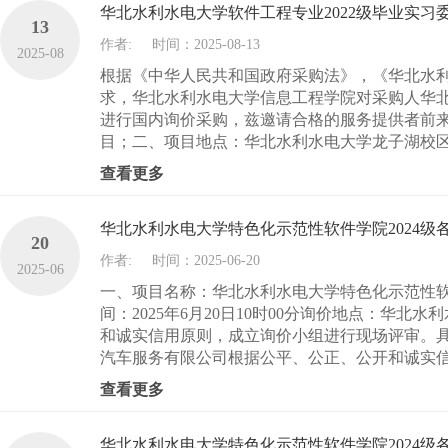
华北水利水电大学软件工程专业2022级毕业实习
13
作者:
时间：2025-08-13
2025-08
根据《中华人民共和国政府采购法》，《华北水利水
求，华北水利水电大学信息工程学院对采购人华
进行国内询价采购，兹邀请合格的服务提供者前来
目；二、项目地点：华北水利水电大学龙子湖校区新综
查看更多
华北水利水电大学特色化示范性软件学院2024
20
作者:
时间：2025-06-20
2025-06
一、项目名称：华北水利水电大学特色化示范性软
间：2025年6月20日10时00分询价地点：华
和诚实信用原则，成立询价小组进行现场评审。
汽车服务有限公司根据公平、公正、公开和诚实信
查看更多
华北水利水电大学特色化示范性软件学院2024