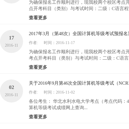
为确保报名工作顺利进行，现我校两个校区考点开始
点开考科目（类别）与考试时间：二级：C语言程序
查看更多
2017年3月（第48次）全国计算机等级考试预报
17
作者:
时间：2016-11-17
2016-11
为确保报名工作顺利进行，现我校两个校区考点开始
考点开考科目（类别）与考试时间：二级：C语言程
查看更多
关于2016年9月第46次全国计算机等级考试（N
02
作者:
时间：2016-11-02
2016-11
各位考生： 华北水利水电大学考点（考点代码：41006
算机等级考试成绩网上查询...
查看更多