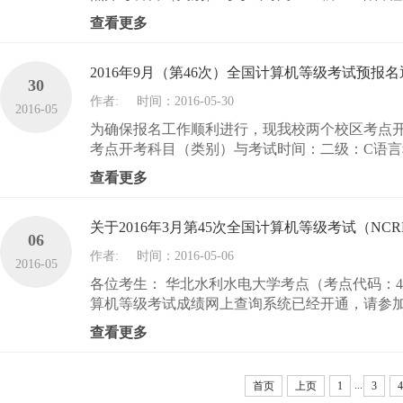
查看更多
2016年9月（第46次）全国计算机等级考试预报
30
作者:
时间：2016-05-30
2016-05
为确保报名工作顺利进行，现我校两个校区考点开始
考点开考科目（类别）与考试时间：二级：C语言程
查看更多
关于2016年3月第45次全国计算机等级考试（N
06
作者:
时间：2016-05-06
2016-05
各位考生： 华北水利水电大学考点（考点代码：41006
算机等级考试成绩网上查询系统已经开通，请参加.
查看更多
...
首页
上页
1
3
4