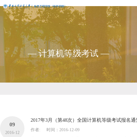
— 计算机等级考试 —
2017年3月（第48次）全国计算机等级考试报名通
09
作者:
时间：2016-12-09
2016-12