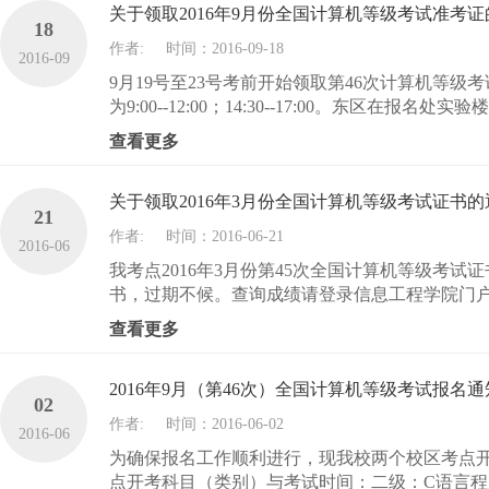
关于领取2016年9月份全国计算机等级考试准考
18
作者:
时间：2016-09-18
2016-09
9月19号至23号考前开始领取第46次计算机等
为9:00--12:00；14:30--17:00。东区在报名处实验楼S2
查看更多
关于领取2016年3月份全国计算机等级考试证书的
21
作者:
时间：2016-06-21
2016-06
我考点2016年3月份第45次全国计算机等级考
书，过期不候。查询成绩请登录信息工程学院门户网
查看更多
2016年9月（第46次）全国计算机等级考试报名通
02
作者:
时间：2016-06-02
2016-06
为确保报名工作顺利进行，现我校两个校区考点开始
点开考科目（类别）与考试时间：二级：C语言程序