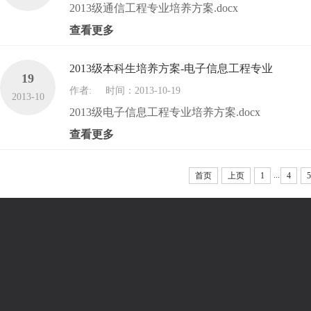
2013级通信工程专业培养方案.docx
查看更多
2013级本科生培养方案-电子信息工程专业
19
作者:
时间：2013-10-19
2013-10
2013级电子信息工程专业培养方案.docx
查看更多
...
首页
上页
1
4
5