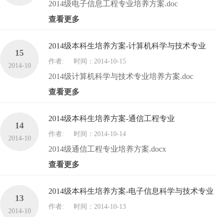
2014级电子信息工程专业培养方案.doc
查看更多
2014级本科生培养方案-计算机科学与技术专业
15
作者:
时间：2014-10-15
2014-10
2014级计算机科学与技术专业培养方案.doc
查看更多
2014级本科生培养方案-通信工程专业
14
作者:
时间：2014-10-14
2014-10
2014级通信工程专业培养方案.docx
查看更多
2014级本科生培养方案-电子信息科学与技术专业
13
作者:
时间：2014-10-13
2014-10