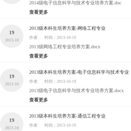
2014级电子信息科学与技术专业培养方案.doc
查看更多
2013级本科生培养方案-网络工程专业
19
作者:
时间：2013-10-19
2013-10
2013级网络工程专业培养方案.docx
查看更多
2013级本科生培养方案-电子信息科学与技术专业
19
作者:
时间：2013-10-19
2013-10
2013级电子信息科学与技术专业培养方案.docx
查看更多
2013级本科生培养方案-通信工程专业
19
作者:
时间：2013-10-19
2013-10