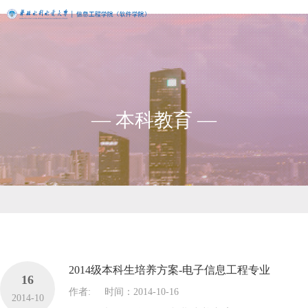
— 本科教育 —
2014级本科生培养方案-电子信息工程专业
16
作者:
时间：2014-10-16
2014-10