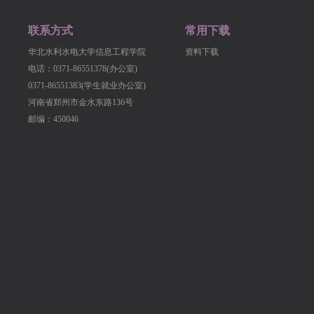
联系方式
常用下载
华北水利水电大学信息工程学院
资料下载
电话：0371-86551378(办公室)
0371-86551383(学生就业办公室)
河南省郑州市金水东路136号
邮编：450046