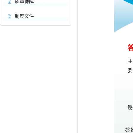
质量保障
制度文件