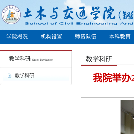
学院概况
机构设置
师资队伍
本科教育
教学科研
教学科研
| Quick Navigation
我院举办
教学科研