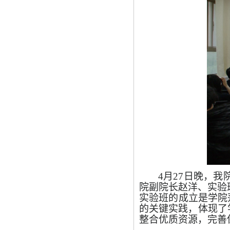
4月27日晚，我
院副院长赵洋、实验
实验班的成立是学院
的关键实践，体现了
整合优质资源，完善