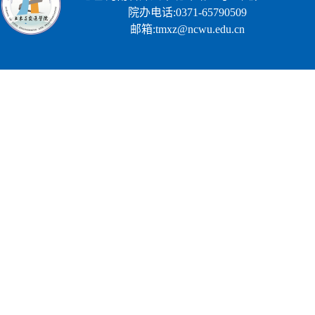
院办电话:0371-65790509
邮箱:tmxz@ncwu.edu.cn