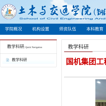
学院概况
机构设置
师资队伍
本科教育
教学科研
教学科研
| Quick Navigation
国机集团工
教学科研