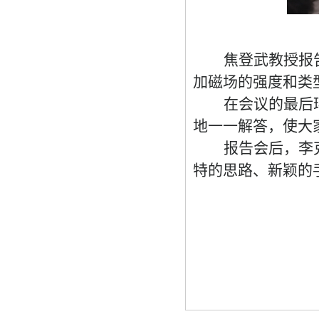
焦登武教授
报
加磁场的强度和类
在会议的最后
地一一解答，使大
报告会后，
李
特的思路、新颖的