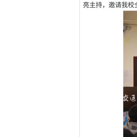
亮主持，邀请我校