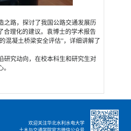
造之路，探讨了我国公路交通发展历
了合理化的建议。袁博士的学术报告
测的混凝土桥梁安全评估”，详细讲解了
沿研究动向，在校本科生和研究生对
心。
欢迎关注华北水利水电大学
土木与交通学院官方微信公众号