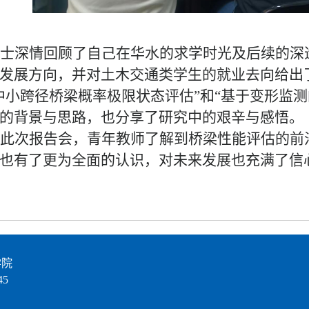
士深情回顾了自己在华水的求学时光及后续的深
发展方向，并对土木交通类学生的就业去向给出
中小跨径桥梁概率极限状态评估”和“基于变形监
的背景与思路，也分享了研究中的艰辛与感悟。
此次报告会，青年教师了解到桥梁性能评估的前
也有了更为全面的认识，对未来发展也充满了信
学院
5