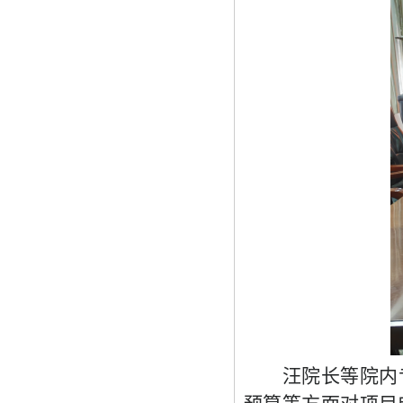
汪院长等院内